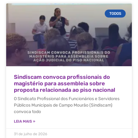
TODOS
Sindiscam convoca profissionais do
magistério para assembleia sobre
proposta relacionada ao piso nacional
O Sindicato Profissional dos Funcionários e Servidores
Públicos Municipais de Campo Mourão (Sindiscam)
convoca todo
LEIA MAIS »
31 de julho de 2026