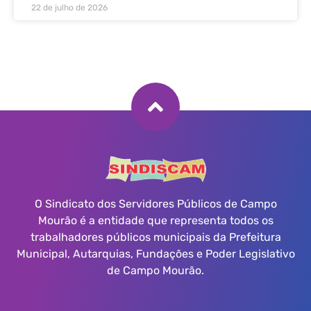
22 de julho de 2026
O Sindicato dos Servidores Públicos de Campo
Mourão é a entidade que representa todos os
trabalhadores públicos municipais da Prefeitura
Municipal, Autarquias, Fundações e Poder Legislativo
de Campo Mourão.