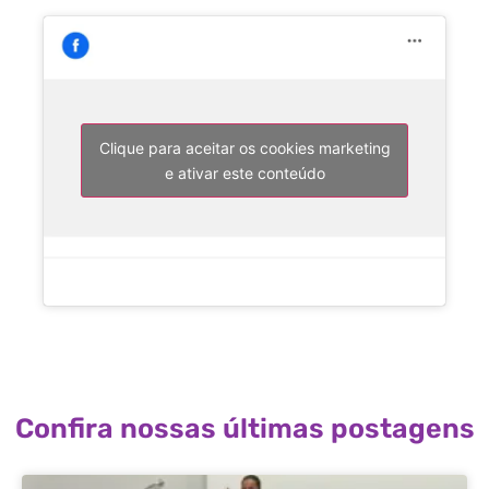
Clique para aceitar os cookies marketing
e ativar este conteúdo
Confira nossas últimas postagens