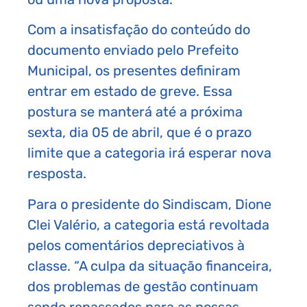
Com a insatisfação do conteúdo do
documento enviado pelo Prefeito
Municipal, os presentes definiram
entrar em estado de greve. Essa
postura se manterá até a próxima
sexta, dia 05 de abril, que é o prazo
limite que a categoria irá esperar nova
resposta.
Para o presidente do Sindiscam, Dione
Clei Valério, a categoria está revoltada
pelos comentários depreciativos à
classe. “A culpa da situação financeira,
dos problemas de gestão continuam
sendo repassados para as nossas