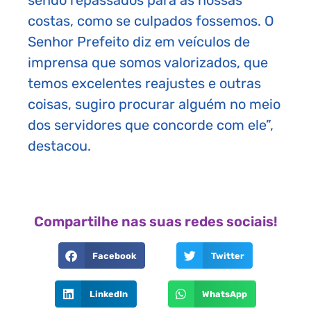
costas, como se culpados fossemos. O
Senhor Prefeito diz em veículos de
imprensa que somos valorizados, que
temos excelentes reajustes e outras
coisas, sugiro procurar alguém no meio
dos servidores que concorde com ele”,
destacou.
Compartilhe nas suas redes sociais!
Facebook
Twitter
LinkedIn
WhatsApp