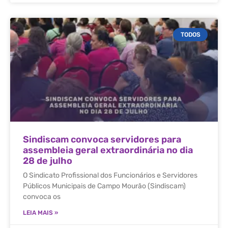
TODOS
Sindiscam convoca servidores para
assembleia geral extraordinária no dia
28 de julho
O Sindicato Profissional dos Funcionários e Servidores
Públicos Municipais de Campo Mourão (Sindiscam)
convoca os
LEIA MAIS »