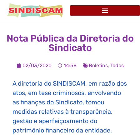
Nota Pública da Diretoria do
Sindicato
02/03/2020
14:58
Boletins
,
Todos
A diretoria do SINDISCAM, em razão dos
atos, em tese criminosos, envolvendo
as finanças do Sindicato, tomou
medidas relativas à transparência,
gestão e aperfeiçoamento do
patrimônio financeiro da entidade.