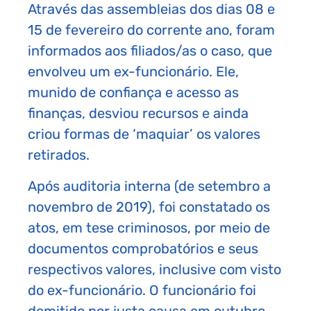
Através das assembleias dos dias 08 e
15 de fevereiro do corrente ano, foram
informados aos filiados/as o caso, que
envolveu um ex-funcionário. Ele,
munido de confiança e acesso as
finanças, desviou recursos e ainda
criou formas de ‘maquiar’ os valores
retirados.
Após auditoria interna (de setembro a
novembro de 2019), foi constatado os
atos, em tese criminosos, por meio de
documentos comprobatórios e seus
respectivos valores, inclusive com visto
do ex-funcionário. O funcionário foi
demitido por justa causa em outubro