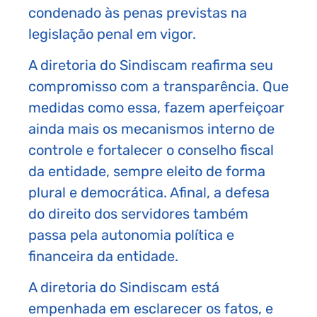
condenado às penas previstas na
legislação penal em vigor.
A diretoria do Sindiscam reafirma seu
compromisso com a transparência. Que
medidas como essa, fazem aperfeiçoar
ainda mais os mecanismos interno de
controle e fortalecer o conselho fiscal
da entidade, sempre eleito de forma
plural e democrática. Afinal, a defesa
do direito dos servidores também
passa pela autonomia política e
financeira da entidade.
A diretoria do Sindiscam está
empenhada em esclarecer os fatos, e