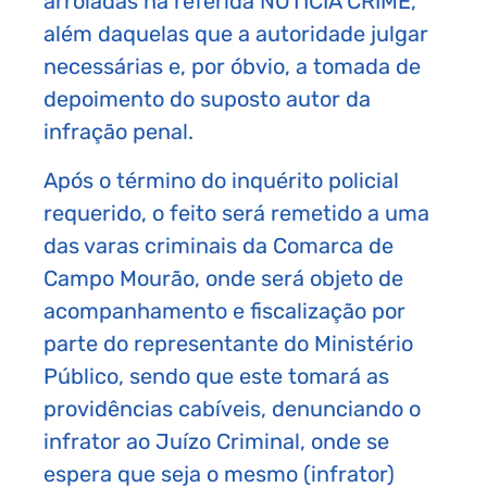
arroladas na referida NOTÍCIA CRIME,
além daquelas que a autoridade julgar
necessárias e, por óbvio, a tomada de
depoimento do suposto autor da
infração penal.
Após o término do inquérito policial
requerido, o feito será remetido a uma
das varas criminais da Comarca de
Campo Mourão, onde será objeto de
acompanhamento e fiscalização por
parte do representante do Ministério
Público, sendo que este tomará as
providências cabíveis, denunciando o
infrator ao Juízo Criminal, onde se
espera que seja o mesmo (infrator)