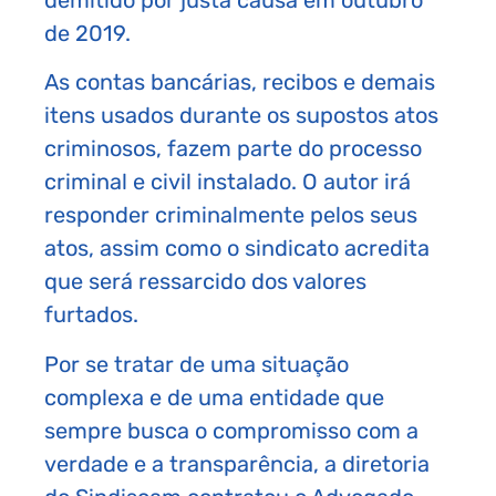
de 2019.
As contas bancárias, recibos e demais
itens usados durante os supostos atos
criminosos, fazem parte do processo
criminal e civil instalado. O autor irá
responder criminalmente pelos seus
atos, assim como o sindicato acredita
que será ressarcido dos valores
furtados.
Por se tratar de uma situação
complexa e de uma entidade que
sempre busca o compromisso com a
verdade e a transparência, a diretoria