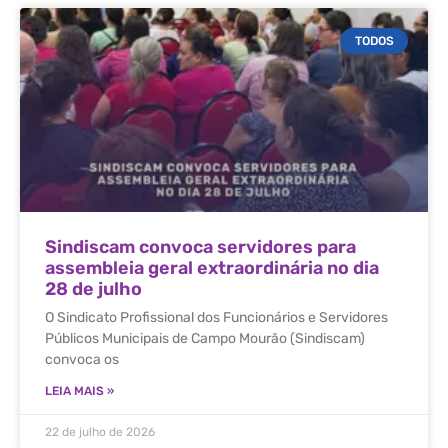
TODOS
Sindiscam convoca servidores para
assembleia geral extraordinária no dia
28 de julho
O Sindicato Profissional dos Funcionários e Servidores
Públicos Municipais de Campo Mourão (Sindiscam)
convoca os
LEIA MAIS »
22 de julho de 2026