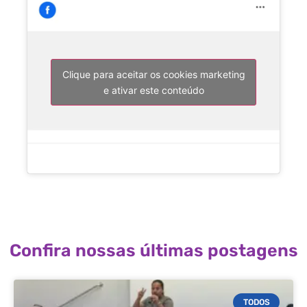
Clique para aceitar os cookies marketing
e ativar este conteúdo
Confira nossas últimas postagens
TODOS