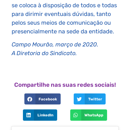
se coloca à disposição de todos e todas
para dirimir eventuais dúvidas, tanto
pelos seus meios de comunicação ou
presencialmente na sede da entidade.
Campo Mourão, março de 2020.
A Diretoria do Sindicato.
Compartilhe nas suas redes sociais!
Facebook
Twitter
LinkedIn
WhatsApp