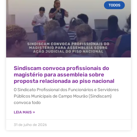
TODOS
Sindiscam convoca profissionais do
magistério para assembleia sobre
proposta relacionada ao piso nacional
O Sindicato Profissional dos Funcionários e Servidores
Públicos Municipais de Campo Mourão (Sindiscam)
convoca todo
LEIA MAIS »
31 de julho de 2026