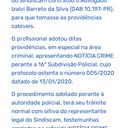
do Sindiscam contratou o Advogado
Izalvi Barreto da Silva (OAB 10.197-PR),
para que tomasse as providências
cabíveis.
O profissional adotou ditas
providências, em especial na área
criminal, apresentando NOTÍCIA CRIME
perante a 16º Subdivisão Policial, cujo
protocolo ostenta o número 005/2020
datado de 13/01/2020.
O procedimento adotado perante à
autoridade policial, terá seu trâmite
normal com oitiva do representante
legal do Sindiscam, testemunhas