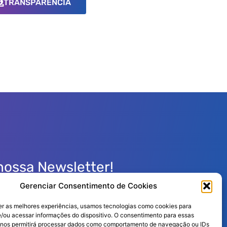
TRANSPARÊNCIA
nossa Newsletter!
Gerenciar Consentimento de Cookies
er as melhores experiências, usamos tecnologias como cookies para
/ou acessar informações do dispositivo. O consentimento para essas
Enviar
 nos permitirá processar dados como comportamento de navegação ou IDs