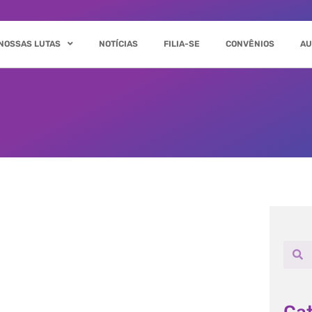
NOSSAS LUTAS
NOTÍCIAS
FILIA-SE
CONVÊNIOS
AU