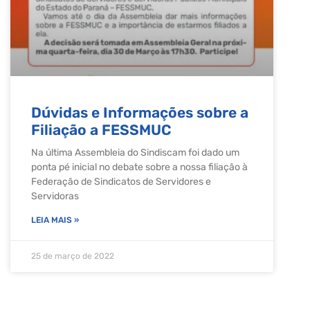
Dúvidas e Informações sobre a
Filiação a FESSMUC
Na última Assembleia do Sindiscam foi dado um
ponta pé inicial no debate sobre a nossa filiação à
Federação de Sindicatos de Servidores e
Servidoras
LEIA MAIS »
25 de março de 2022