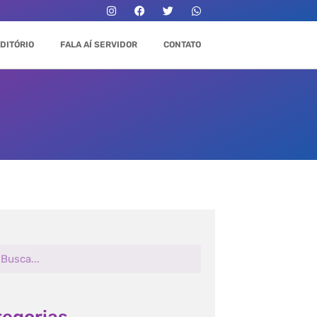
DITÓRIO
FALA AÍ SERVIDOR
CONTATO