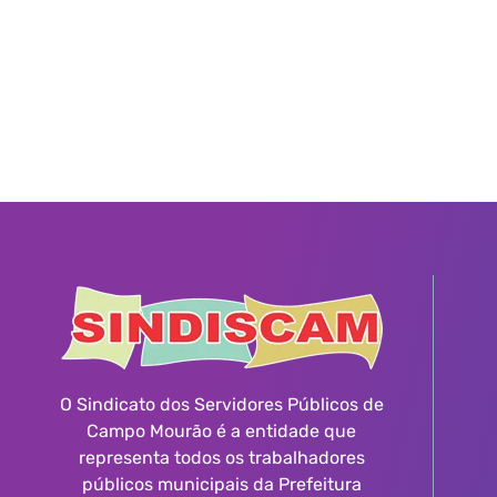
O Sindicato dos Servidores Públicos de
Campo Mourão é a entidade que
representa todos os trabalhadores
públicos municipais da Prefeitura