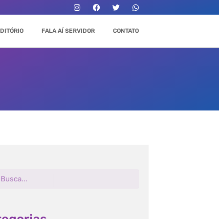
DITÓRIO
FALA AÍ SERVIDOR
CONTATO