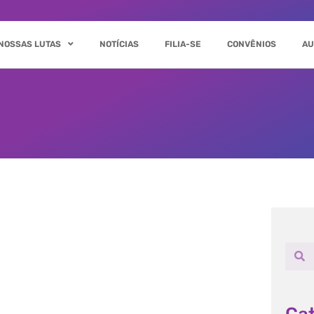
NOSSAS LUTAS
NOTÍCIAS
FILIA-SE
CONVÊNIOS
AU