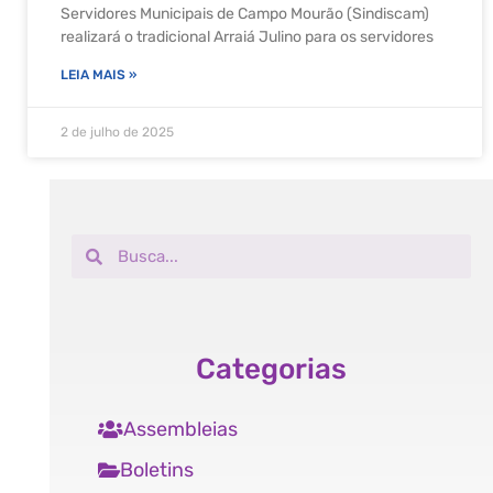
Servidores Municipais de Campo Mourão (Sindiscam)
realizará o tradicional Arraiá Julino para os servidores
LEIA MAIS »
2 de julho de 2025
Categorias
Assembleias
Boletins