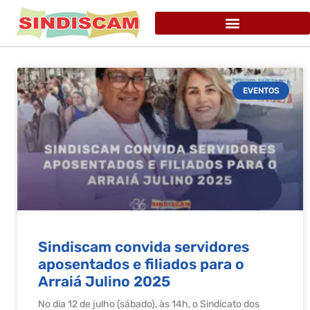
EVENTOS
Sindiscam convida servidores
aposentados e filiados para o
Arraiá Julino 2025
No dia 12 de julho (sábado), às 14h, o Sindicato dos