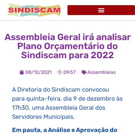
Assembleia Geral irá analisar
Plano Orçamentário do
Sindiscam para 2022
08/12/2021
09:57
Assembleias
A Diretoria do Sindiscam convocou
para quinta-feira, dia 9 de dezembro às
17h30, uma Assembleia Geral dos
Servidores Municipais.
Em pauta, a Análise e Aprovação do