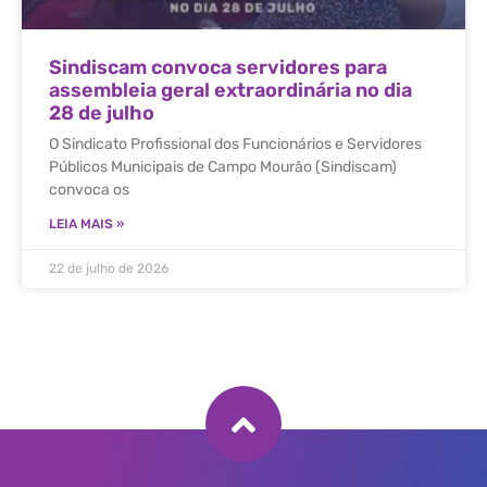
Sindiscam convoca servidores para
assembleia geral extraordinária no dia
28 de julho
O Sindicato Profissional dos Funcionários e Servidores
Públicos Municipais de Campo Mourão (Sindiscam)
convoca os
LEIA MAIS »
22 de julho de 2026