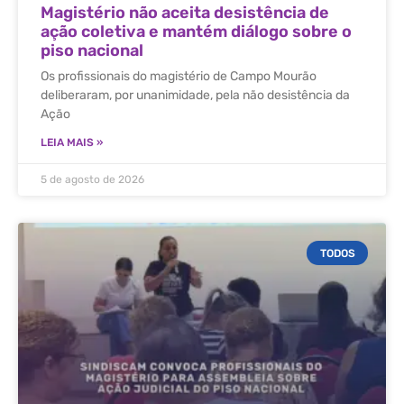
Magistério não aceita desistência de
ação coletiva e mantém diálogo sobre o
piso nacional
Os profissionais do magistério de Campo Mourão
deliberaram, por unanimidade, pela não desistência da
Ação
LEIA MAIS »
5 de agosto de 2026
TODOS