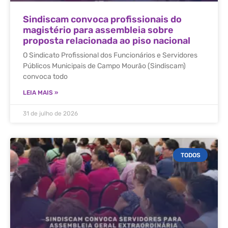
Sindiscam convoca profissionais do
magistério para assembleia sobre
proposta relacionada ao piso nacional
O Sindicato Profissional dos Funcionários e Servidores
Públicos Municipais de Campo Mourão (Sindiscam)
convoca todo
LEIA MAIS »
31 de julho de 2026
TODOS