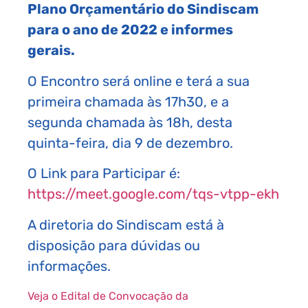
Plano Orçamentário do Sindiscam
para o ano de 2022 e informes
gerais.
O Encontro será online e terá a sua
primeira chamada às 17h30, e a
segunda chamada às 18h, desta
quinta-feira, dia 9 de dezembro.
O Link para Participar é:
https://meet.google.com/tqs-vtpp-ekh
A diretoria do Sindiscam está à
disposição para dúvidas ou
informações.
Veja o Edital de Convocação da