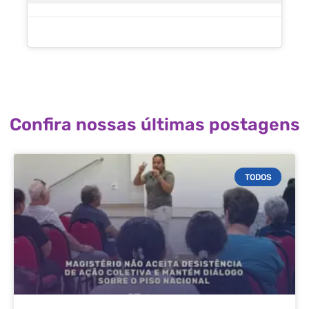
Confira nossas últimas postagens
TODOS