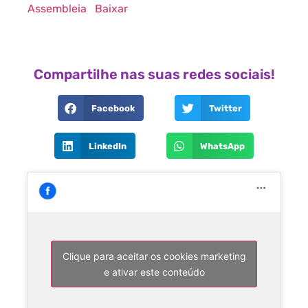
Assembleia
Baixar
Compartilhe nas suas redes sociais!
Facebook
Twitter
LinkedIn
WhatsApp
Clique para aceitar os cookies marketing
e ativar este conteúdo