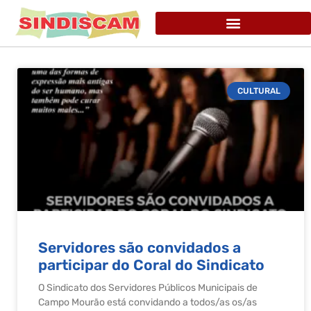
CULTURAL
Servidores são convidados a
participar do Coral do Sindicato
O Sindicato dos Servidores Públicos Municipais de
Campo Mourão está convidando a todos/as os/as