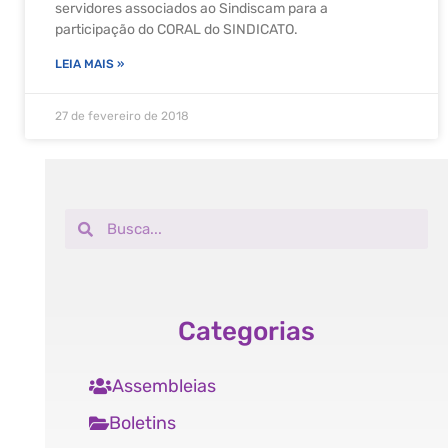
servidores associados ao Sindiscam para a
participação do CORAL do SINDICATO.
LEIA MAIS »
27 de fevereiro de 2018
Categorias
Assembleias
Boletins