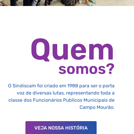
Quem
somos?
O Sindiscam foi criado em 1988 para ser o porta
voz de diversas lutas, representando toda a
classe dos Funcionários Publicos Municipais de
Campo Mourão.
VEJA NOSSA HISTÓRIA