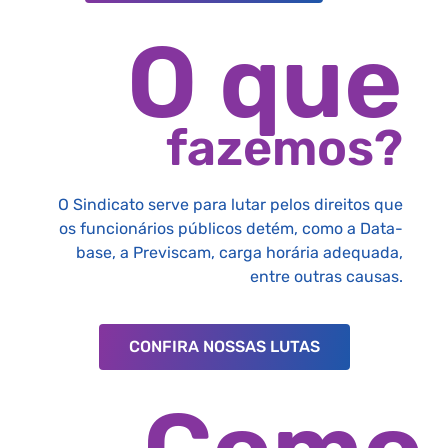
O que
fazemos?
O Sindicato serve para lutar pelos direitos que
os funcionários públicos detém, como a Data-
base, a Previscam, carga horária adequada,
entre outras causas.
CONFIRA NOSSAS LUTAS