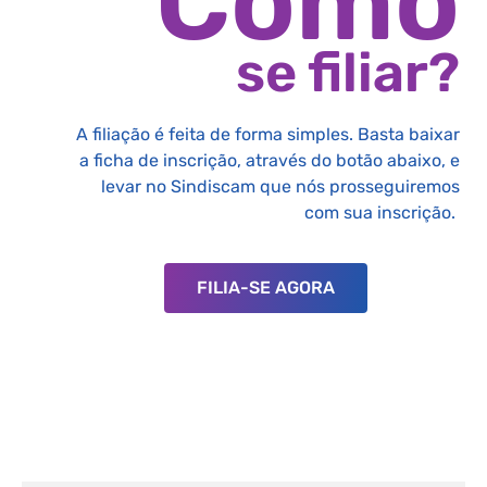
Como
se filiar?
A filiação é feita de forma simples. Basta baixar
a ficha de inscrição, através do botão abaixo, e
levar no Sindiscam que nós prosseguiremos
com sua inscrição.
FILIA-SE AGORA