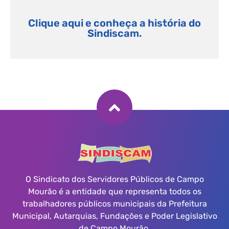
Clique aqui e conheça a história do
Sindiscam.
O Sindicato dos Servidores Públicos de Campo
Mourão é a entidade que representa todos os
trabalhadores públicos municipais da Prefeitura
Municipal, Autarquias, Fundações e Poder Legislativo
de Campo Mourão.