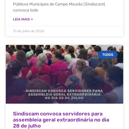
Públicos Municipais de Campo Mourão (Sindiscam)
convoca todo
LEIA MAIS »
31 de julho de 2026
TODOS
Sindiscam convoca servidores para
assembleia geral extraordinária no dia
28 de julho