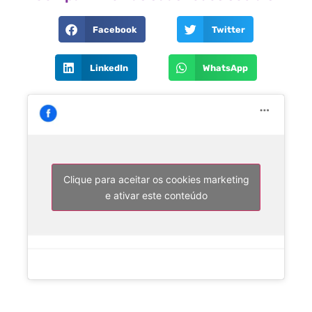
Facebook
Twitter
LinkedIn
WhatsApp
Clique para aceitar os cookies marketing
e ativar este conteúdo