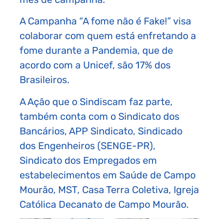
A Campanha “A fome não é Fake!” visa
colaborar com quem está enfretando a
fome durante a Pandemia, que de
acordo com a Unicef, são 17% dos
Brasileiros.
A Ação que o Sindiscam faz parte,
também conta com o Sindicato dos
Bancários, APP Sindicato, Sindicado
dos Engenheiros (SENGE-PR),
Sindicato dos Empregados em
estabelecimentos em Saúde de Campo
Mourão, MST, Casa Terra Coletiva, Igreja
Católica Decanato de Campo Mourão.