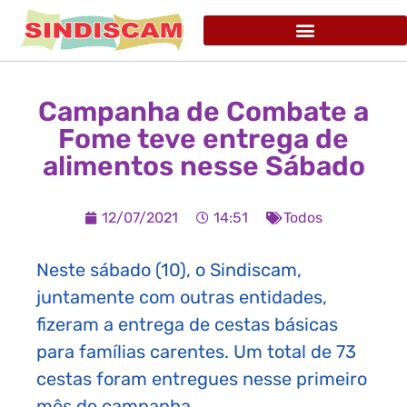
Campanha de Combate a
Fome teve entrega de
alimentos nesse Sábado
12/07/2021
14:51
Todos
Neste sábado (10), o Sindiscam,
juntamente com outras entidades,
fizeram a entrega de cestas básicas
para famílias carentes. Um total de 73
cestas foram entregues nesse primeiro
mês de campanha.