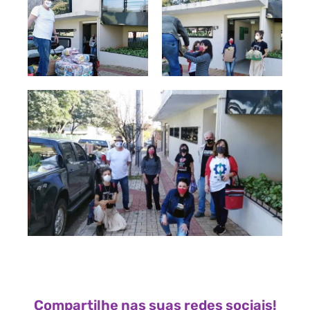
Compartilhe nas suas redes sociais!