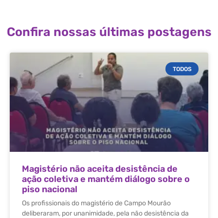
Confira nossas últimas postagens
TODOS
Magistério não aceita desistência de
ação coletiva e mantém diálogo sobre o
piso nacional
Os profissionais do magistério de Campo Mourão
deliberaram, por unanimidade, pela não desistência da