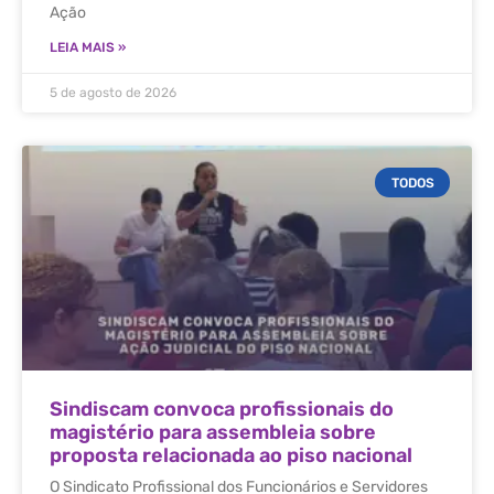
Ação
LEIA MAIS »
5 de agosto de 2026
TODOS
Sindiscam convoca profissionais do
magistério para assembleia sobre
proposta relacionada ao piso nacional
O Sindicato Profissional dos Funcionários e Servidores