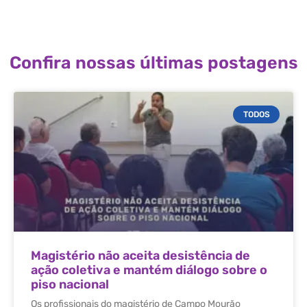
Confira nossas últimas postagens
TODOS
Magistério não aceita desistência de
ação coletiva e mantém diálogo sobre o
piso nacional
Os profissionais do magistério de Campo Mourão