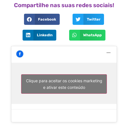
Compartilhe nas suas redes sociais!
Facebook
Twitter
LinkedIn
WhatsApp
Clique para aceitar os cookies marketing
e ativar este conteúdo