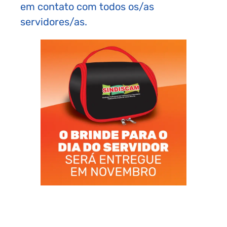
em contato com todos os/as
servidores/as.