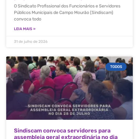
O Sindicato Profissional dos Funcionários e Servidores
Públicos Municipais de Campo Mourão (Sindiscam)
convoca todo
LEIA MAIS »
31 de julho de 2026
TODOS
Sindiscam convoca servidores para
assembleia geral extraordinária no dia