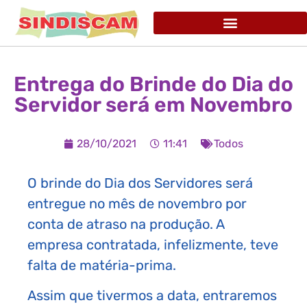
Entrega do Brinde do Dia do
Servidor será em Novembro
28/10/2021
11:41
Todos
O brinde do Dia dos Servidores será
entregue no mês de novembro por
conta de atraso na produção. A
empresa contratada, infelizmente, teve
falta de matéria-prima.
Assim que tivermos a data, entraremos