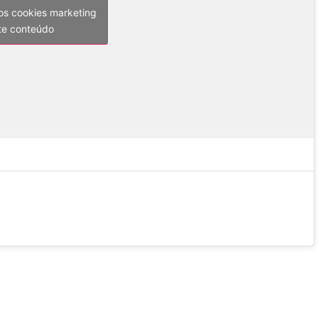
 os cookies marketing
ste conteúdo