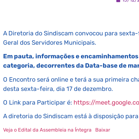
A Diretoria do Sindiscam convocou para sexta-
Geral dos Servidores Municipais.
Em pauta, informações e encaminhamentos
categoria, decorrentes da Data-base de mar
O Encontro será online e terá a sua primeira 
desta sexta-feira, dia 17 de dezembro.
O Link para Participar é:
https://meet.google.
A diretoria do Sindiscam está à disposição par
Veja o Edital da Assembleia na Íntegra
Baixar