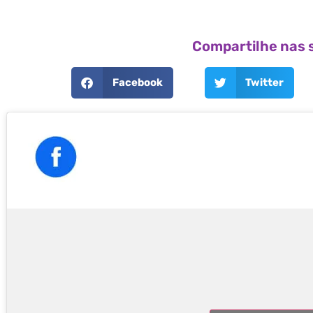
Compartilhe nas s
Facebook
Twitter