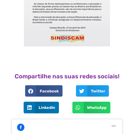
Compartilhe nas suas redes sociais!
Facebook
Twitter
LinkedIn
WhatsApp