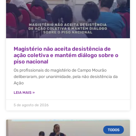
Magistério não aceita desistência de
ação coletiva e mantém diálogo sobre o
piso nacional
Os profissionais do magistério de Campo Mourão
deliberaram, por unanimidade, pela não desistência da
Ação
LEIA MAIS »
5 de agosto de 2026
TODOS