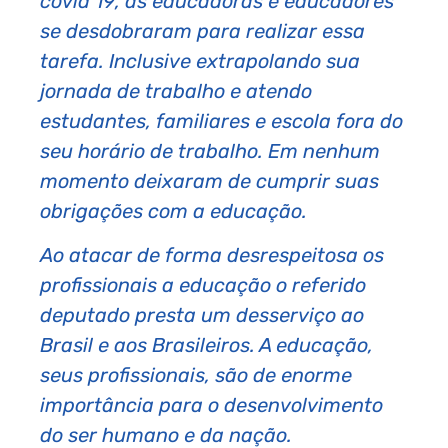
covid 19, as educadoras e educadores
se desdobraram para realizar essa
tarefa. Inclusive extrapolando sua
jornada de trabalho e atendo
estudantes, familiares e escola fora do
seu horário de trabalho. Em nenhum
momento deixaram de cumprir suas
obrigações com a educação.
Ao atacar de forma desrespeitosa os
profissionais a educação o referido
deputado presta um desserviço ao
Brasil e aos Brasileiros. A educação,
seus profissionais, são de enorme
importância para o desenvolvimento
do ser humano e da nação.