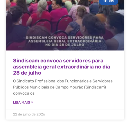
TODOS
Sindiscam convoca servidores para
assembleia geral extraordinária no dia
28 de julho
O Sindicato Profissional dos Funcionários e Servidores
Públicos Municipais de Campo Mourão (Sindiscam)
convoca os
LEIA MAIS »
22 de julho de 2026