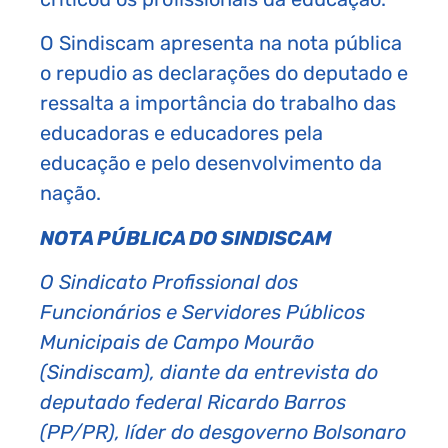
O Sindiscam apresenta na nota pública
o repudio as declarações do deputado e
ressalta a importância do trabalho das
educadoras e educadores pela
educação e pelo desenvolvimento da
nação.
NOTA PÚBLICA DO SINDISCAM
O Sindicato Profissional dos
Funcionários e Servidores Públicos
Municipais de Campo Mourão
(Sindiscam), diante da entrevista do
deputado federal Ricardo Barros
(PP/PR), líder do desgoverno Bolsonaro