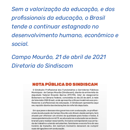
Sem a valorização da educação, e dos
profissionais da educação, o Brasil
tende a continuar estagnado no
desenvolvimento humano, econômico e
social.
Campo Mourão, 21 de abril de 2021
Diretoria do Sindiscam