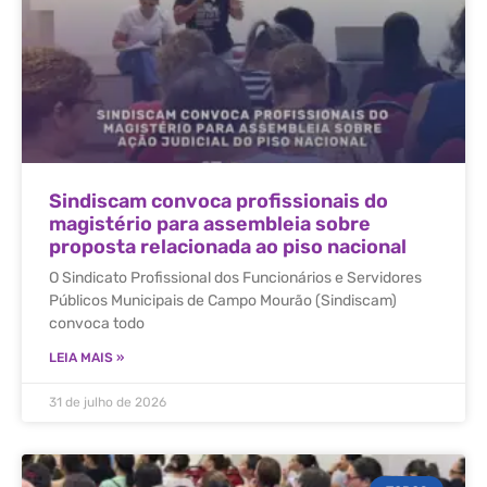
Sindiscam convoca profissionais do
magistério para assembleia sobre
proposta relacionada ao piso nacional
O Sindicato Profissional dos Funcionários e Servidores
Públicos Municipais de Campo Mourão (Sindiscam)
convoca todo
LEIA MAIS »
31 de julho de 2026