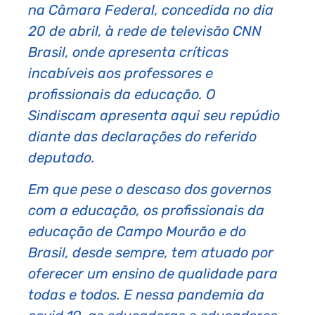
na Câmara Federal, concedida no dia
20 de abril, à rede de televisão CNN
Brasil, onde apresenta críticas
incabíveis aos professores e
profissionais da educação. O
Sindiscam apresenta aqui seu repúdio
diante das declarações do referido
deputado.
Em que pese o descaso dos governos
com a educação, os profissionais da
educação de Campo Mourão e do
Brasil, desde sempre, tem atuado por
oferecer um ensino de qualidade para
todas e todos. E nessa pandemia da