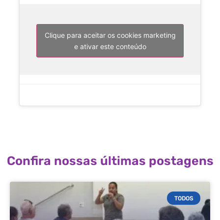
Clique para aceitar os cookies marketing
e ativar este conteúdo
Confira nossas últimas postagens
TODOS