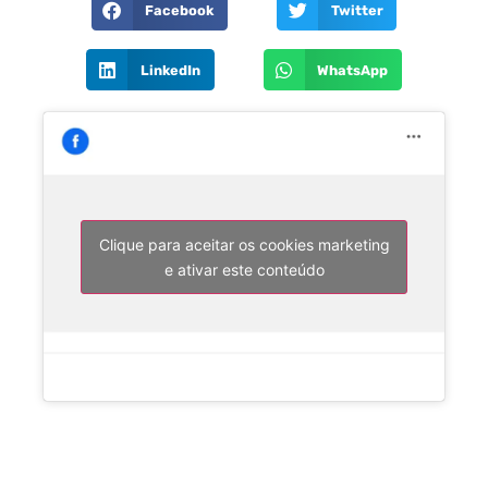
Facebook
Twitter
LinkedIn
WhatsApp
Clique para aceitar os cookies marketing
e ativar este conteúdo