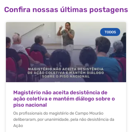
Confira nossas últimas postagens
TODOS
Magistério não aceita desistência de
ação coletiva e mantém diálogo sobre o
piso nacional
Os profissionais do magistério de Campo Mourão
deliberaram, por unanimidade, pela não desistência da
Ação