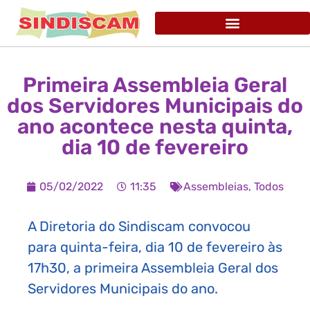
Primeira Assembleia Geral
dos Servidores Municipais do
ano acontece nesta quinta,
dia 10 de fevereiro
05/02/2022
11:35
Assembleias
,
Todos
A Diretoria do Sindiscam convocou
para quinta-feira, dia 10 de fevereiro às
17h30, a primeira Assembleia Geral dos
Servidores Municipais do ano.