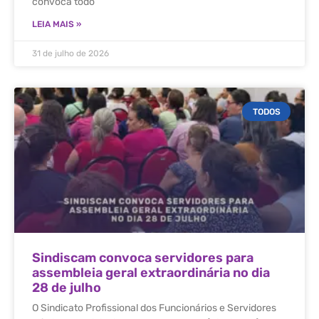
convoca todo
LEIA MAIS »
31 de julho de 2026
TODOS
Sindiscam convoca servidores para
assembleia geral extraordinária no dia
28 de julho
O Sindicato Profissional dos Funcionários e Servidores