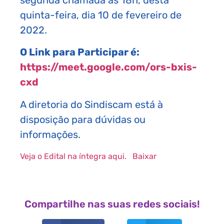
quinta-feira, dia 10 de fevereiro de
2022.
O Link para Participar é:
https://meet.google.com/ors-bxis-
cxd
A diretoria do Sindiscam está à
disposição para dúvidas ou
informações.
Veja o Edital na íntegra aqui.
Baixar
Compartilhe nas suas redes sociais!