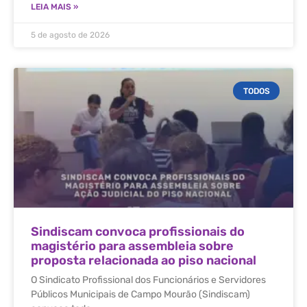
LEIA MAIS »
5 de agosto de 2026
TODOS
Sindiscam convoca profissionais do
magistério para assembleia sobre
proposta relacionada ao piso nacional
O Sindicato Profissional dos Funcionários e Servidores
Públicos Municipais de Campo Mourão (Sindiscam)