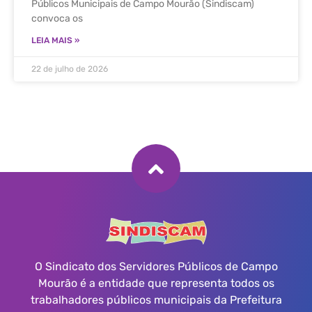
Públicos Municipais de Campo Mourão (Sindiscam)
convoca os
LEIA MAIS »
22 de julho de 2026
O Sindicato dos Servidores Públicos de Campo
Mourão é a entidade que representa todos os
trabalhadores públicos municipais da Prefeitura