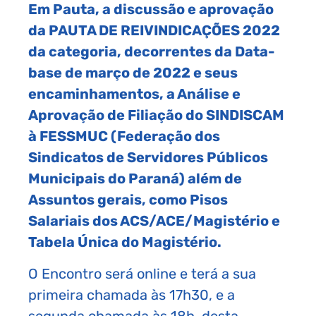
Em Pauta, a discussão e aprovação
da PAUTA DE REIVINDICAÇÕES 2022
da categoria, decorrentes da Data-
base de março de 2022 e seus
encaminhamentos, a Análise e
Aprovação de Filiação do SINDISCAM
à FESSMUC (Federação dos
Sindicatos de Servidores Públicos
Municipais do Paraná) além de
Assuntos gerais, como Pisos
Salariais dos ACS/ACE/Magistério e
Tabela Única do Magistério.
O Encontro será online e terá a sua
primeira chamada às 17h30, e a
segunda chamada às 18h, desta