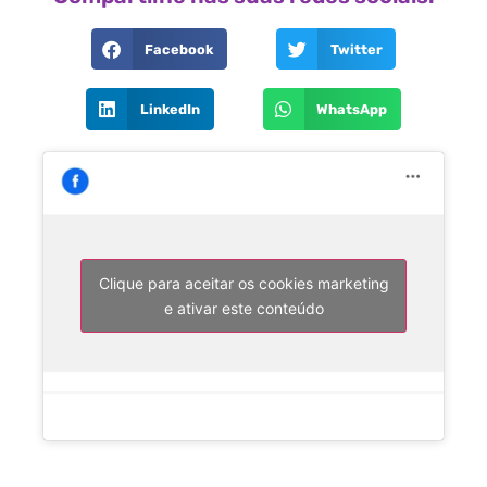
Facebook
Twitter
LinkedIn
WhatsApp
Clique para aceitar os cookies marketing
e ativar este conteúdo