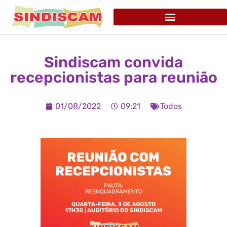
Sindiscam convida
recepcionistas para reunião
01/08/2022
09:21
Todos