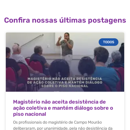
Confira nossas últimas postagens
TODOS
Magistério não aceita desistência de
ação coletiva e mantém diálogo sobre o
piso nacional
Os profissionais do magistério de Campo Mourão
deliberaram, por unanimidade, pela não desistência da