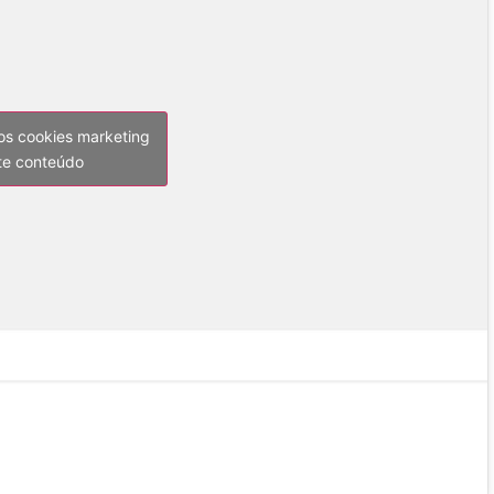
 os cookies marketing
ste conteúdo