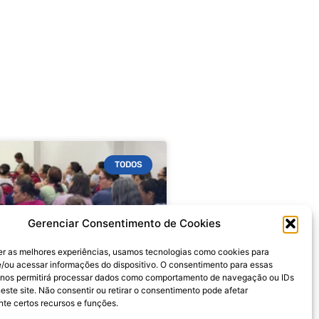
TODOS
Gerenciar Consentimento de Cookies
er as melhores experiências, usamos tecnologias como cookies para
/ou acessar informações do dispositivo. O consentimento para essas
 nos permitirá processar dados como comportamento de navegação ou IDs
este site. Não consentir ou retirar o consentimento pode afetar
te certos recursos e funções.