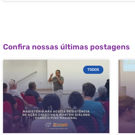
Confira nossas últimas postagens
TODOS