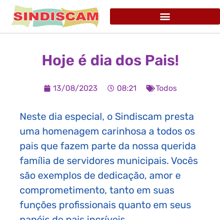
Hoje é dia dos Pais!
13/08/2023
08:21
Todos
Neste dia especial, o Sindiscam presta
uma homenagem carinhosa a todos os
pais que fazem parte da nossa querida
família de servidores municipais. Vocês
são exemplos de dedicação, amor e
comprometimento, tanto em suas
funções profissionais quanto em seus
papéis de pais incríveis.