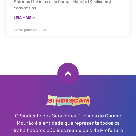
Públicos Municipais de Campo Mourão (Sindiscam)
convoca os
LEIA MAIS »
22 de julho de 2026
O Sindicato dos Servidores Públicos de Campo
Mourão é a entidade que representa todos os
trabalhadores públicos municipais da Prefeitura