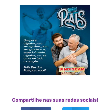
Compartilhe nas suas redes sociais!