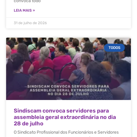
convoca todo
LEIA MAIS »
31 de julho de 2026
TODOS
Sindiscam convoca servidores para
assembleia geral extraordinária no dia
28 de julho
O Sindicato Profissional dos Funcionários e Servidores