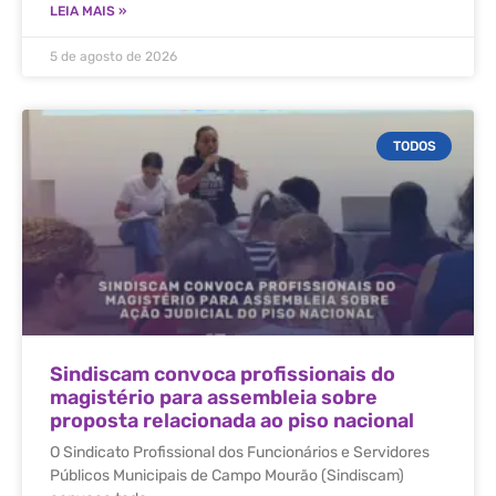
LEIA MAIS »
5 de agosto de 2026
TODOS
Sindiscam convoca profissionais do
magistério para assembleia sobre
proposta relacionada ao piso nacional
O Sindicato Profissional dos Funcionários e Servidores
Públicos Municipais de Campo Mourão (Sindiscam)