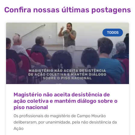
Confira nossas últimas postagens
TODOS
Magistério não aceita desistência de
ação coletiva e mantém diálogo sobre o
piso nacional
Os profissionais do magistério de Campo Mourão
deliberaram, por unanimidade, pela não desistência da
Ação