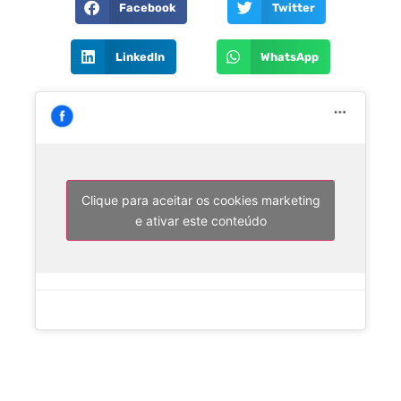
Facebook
Twitter
LinkedIn
WhatsApp
Clique para aceitar os cookies marketing
e ativar este conteúdo