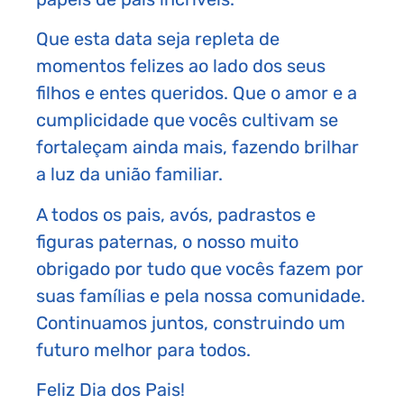
Que esta data seja repleta de
momentos felizes ao lado dos seus
filhos e entes queridos. Que o amor e a
cumplicidade que vocês cultivam se
fortaleçam ainda mais, fazendo brilhar
a luz da união familiar.
A todos os pais, avós, padrastos e
figuras paternas, o nosso muito
obrigado por tudo que vocês fazem por
suas famílias e pela nossa comunidade.
Continuamos juntos, construindo um
futuro melhor para todos.
Feliz Dia dos Pais!