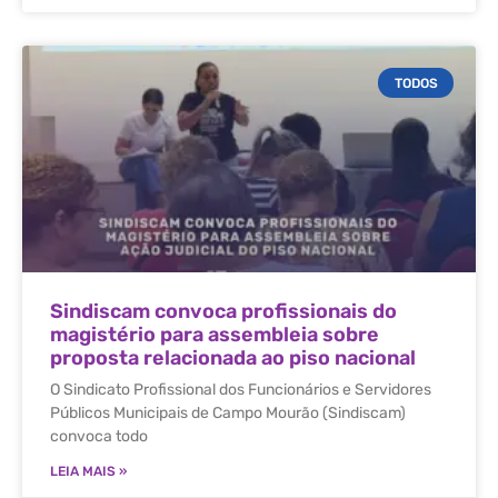
TODOS
Sindiscam convoca profissionais do
magistério para assembleia sobre
proposta relacionada ao piso nacional
O Sindicato Profissional dos Funcionários e Servidores
Públicos Municipais de Campo Mourão (Sindiscam)
convoca todo
LEIA MAIS »