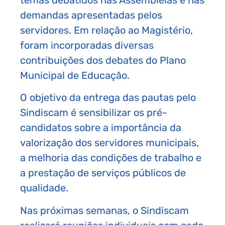
demandas apresentadas pelos
servidores. Em relação ao Magistério,
foram incorporadas diversas
contribuições dos debates do Plano
Municipal de Educação.
O objetivo da entrega das pautas pelo
Sindiscam é sensibilizar os pré-
candidatos sobre a importância da
valorização dos servidores municipais,
a melhoria das condições de trabalho e
a prestação de serviços públicos de
qualidade.
Nas próximas semanas, o Sindiscam