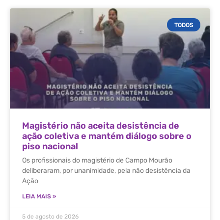
TODOS
Magistério não aceita desistência de
ação coletiva e mantém diálogo sobre o
piso nacional
Os profissionais do magistério de Campo Mourão
deliberaram, por unanimidade, pela não desistência da
Ação
LEIA MAIS »
5 de agosto de 2026