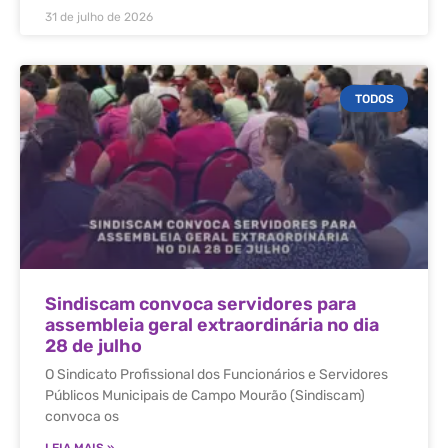
31 de julho de 2026
TODOS
Sindiscam convoca servidores para
assembleia geral extraordinária no dia
28 de julho
O Sindicato Profissional dos Funcionários e Servidores
Públicos Municipais de Campo Mourão (Sindiscam)
convoca os