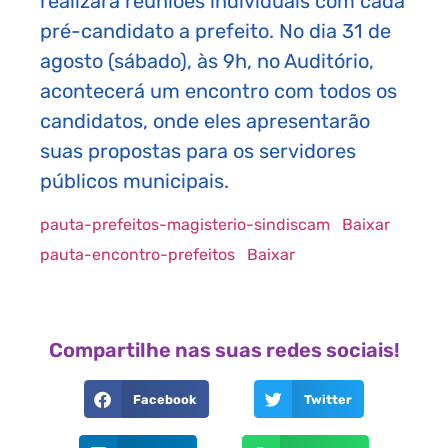
realizará reuniões individuais com cada
pré-candidato a prefeito. No dia 31 de
agosto (sábado), às 9h, no Auditório,
acontecerá um encontro com todos os
candidatos, onde eles apresentarão
suas propostas para os servidores
públicos municipais.
pauta-prefeitos-magisterio-sindiscam
Baixar
pauta-encontro-prefeitos
Baixar
Compartilhe nas suas redes sociais!
Facebook
Twitter