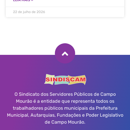
LEIA MAIS »
22 de julho de 2026
O Sindicato dos Servidores Públicos de Campo
Mourão é a entidade que representa todos os
trabalhadores públicos municipais da Prefeitura
Municipal, Autarquias, Fundações e Poder Legislativo
de Campo Mourão.