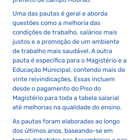
Uma das pautas é geral e aborda
questões como a melhoria das
condições de trabalho, salários mais
justos e a promoção de um ambiente
de trabalho mais saudável. A outra
pauta é específica para o Magistério e a
Educação Municipal, contendo mais de
vinte reivindicações. Essas incluem
desde o pagamento do Piso do
Magistério para toda a tabela salarial
até melhorias na qualidade do ensino.
As pautas foram elaboradas ao longo
dos últimos anos, baseando-se em
temas debatidos nas Assembleias e nas