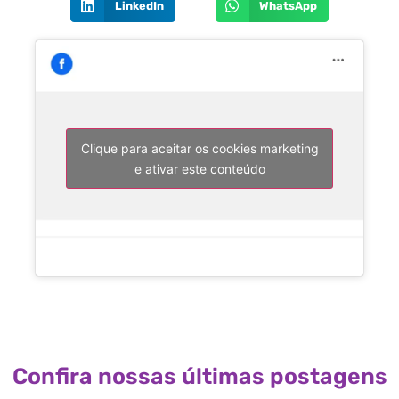
LinkedIn
WhatsApp
Clique para aceitar os cookies marketing
e ativar este conteúdo
Confira nossas últimas postagens