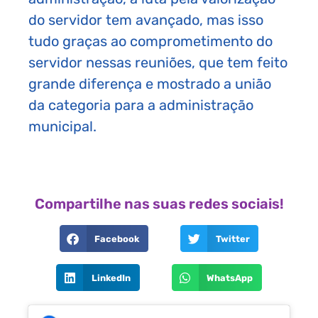
do servidor tem avançado, mas isso
tudo graças ao comprometimento do
servidor nessas reuniões, que tem feito
grande diferença e mostrado a união
da categoria para a administração
municipal.
Compartilhe nas suas redes sociais!
Facebook
Twitter
LinkedIn
WhatsApp