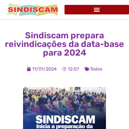
Sindiscam prepara
reivindicações da data-base
para 2024
11/01/2024
12:07
Todos