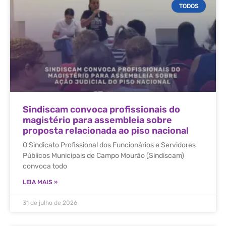
TODOS
Sindiscam convoca profissionais do
magistério para assembleia sobre
proposta relacionada ao piso nacional
O Sindicato Profissional dos Funcionários e Servidores
Públicos Municipais de Campo Mourão (Sindiscam)
convoca todo
LEIA MAIS »
31 de julho de 2026