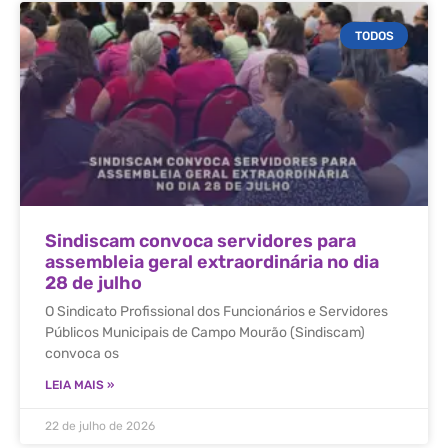
TODOS
Sindiscam convoca servidores para
assembleia geral extraordinária no dia
28 de julho
O Sindicato Profissional dos Funcionários e Servidores
Públicos Municipais de Campo Mourão (Sindiscam)
convoca os
LEIA MAIS »
22 de julho de 2026