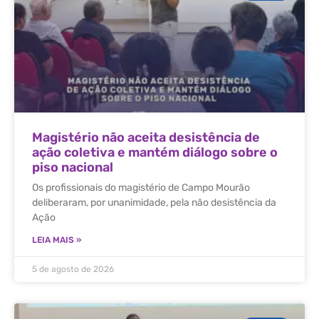
Magistério não aceita desistência de
ação coletiva e mantém diálogo sobre o
piso nacional
Os profissionais do magistério de Campo Mourão
deliberaram, por unanimidade, pela não desistência da
Ação
LEIA MAIS »
5 de agosto de 2026