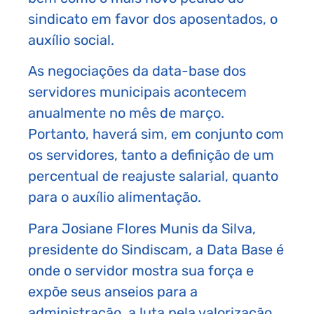
sindicato em favor dos aposentados, o
auxílio social.
As negociações da data-base dos
servidores municipais acontecem
anualmente no mês de março.
Portanto, haverá sim, em conjunto com
os servidores, tanto a definição de um
percentual de reajuste salarial, quanto
para o auxílio alimentação.
Para Josiane Flores Munis da Silva,
presidente do Sindiscam, a Data Base é
onde o servidor mostra sua força e
expõe seus anseios para a
administração, a luta pela valorização