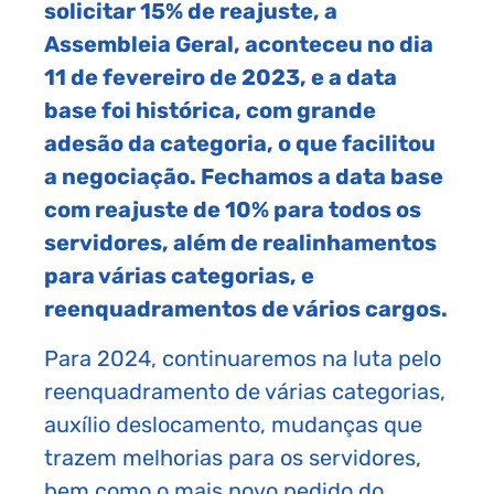
solicitar 15% de reajuste, a
Assembleia Geral, aconteceu no dia
11 de fevereiro de 2023, e a data
base foi histórica, com grande
adesão da categoria, o que facilitou
a negociação. Fechamos a data base
com reajuste de 10% para todos os
servidores, além de realinhamentos
para várias categorias, e
reenquadramentos de vários cargos.
Para 2024, continuaremos na luta pelo
reenquadramento de várias categorias,
auxílio deslocamento, mudanças que
trazem melhorias para os servidores,
bem como o mais novo pedido do