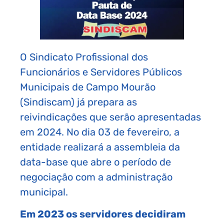
O Sindicato Profissional dos
Funcionários e Servidores Públicos
Municipais de Campo Mourão
(Sindiscam) já prepara as
reivindicações que serão apresentadas
em 2024. No dia 03 de fevereiro, a
entidade realizará a assembleia da
data-base que abre o período de
negociação com a administração
municipal.
Em 2023 os servidores decidiram