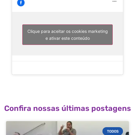
Clique para aceitar os cookies marketing
e ativar este conteúdo
Confira nossas últimas postagens
TODOS