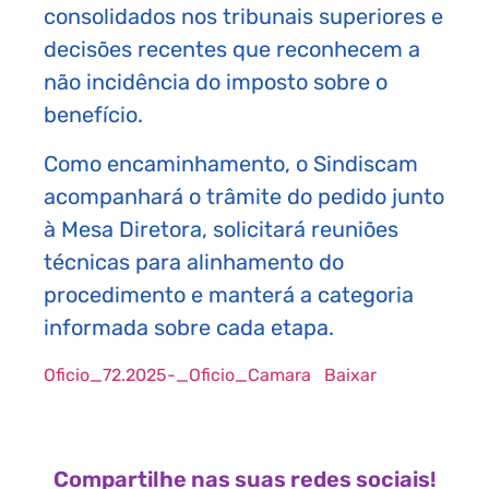
consolidados nos tribunais superiores e
decisões recentes que reconhecem a
não incidência do imposto sobre o
benefício.
Como encaminhamento, o Sindiscam
acompanhará o trâmite do pedido junto
à Mesa Diretora, solicitará reuniões
técnicas para alinhamento do
procedimento e manterá a categoria
informada sobre cada etapa.
Oficio_72.2025-_Oficio_Camara
Baixar
Compartilhe nas suas redes sociais!