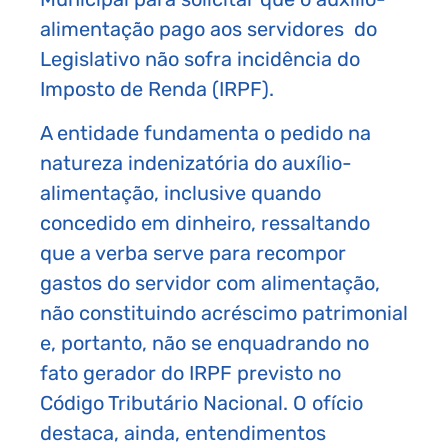
alimentação pago aos servidores do
Legislativo não sofra incidência do
Imposto de Renda (IRPF).
A entidade fundamenta o pedido na
natureza indenizatória do auxílio-
alimentação, inclusive quando
concedido em dinheiro, ressaltando
que a verba serve para recompor
gastos do servidor com alimentação,
não constituindo acréscimo patrimonial
e, portanto, não se enquadrando no
fato gerador do IRPF previsto no
Código Tributário Nacional. O ofício
destaca, ainda, entendimentos