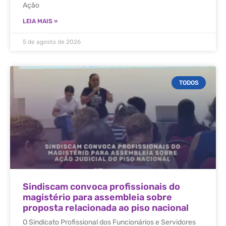
Ação
LEIA MAIS »
5 de agosto de 2026
TODOS
Sindiscam convoca profissionais do
magistério para assembleia sobre
proposta relacionada ao piso nacional
O Sindicato Profissional dos Funcionários e Servidores