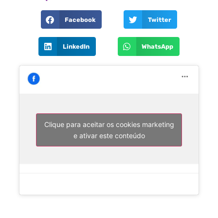
Facebook
Twitter
LinkedIn
WhatsApp
Clique para aceitar os cookies marketing
e ativar este conteúdo