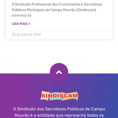
O Sindicato Profissional dos Funcionários e Servidores
Públicos Municipais de Campo Mourão (Sindiscam)
convoca os
LEIA MAIS »
22 de julho de 2026
O Sindicato dos Servidores Públicos de Campo
Mourão é a entidade que representa todos os