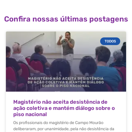
Confira nossas últimas postagens
TODOS
Magistério não aceita desistência de
ação coletiva e mantém diálogo sobre o
piso nacional
Os profissionais do magistério de Campo Mourão
deliberaram, por unanimidade, pela não desistência da