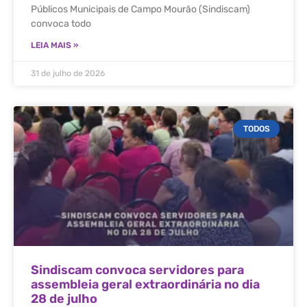
Públicos Municipais de Campo Mourão (Sindiscam)
convoca todo
LEIA MAIS »
31 de julho de 2026
TODOS
Sindiscam convoca servidores para
assembleia geral extraordinária no dia
28 de julho