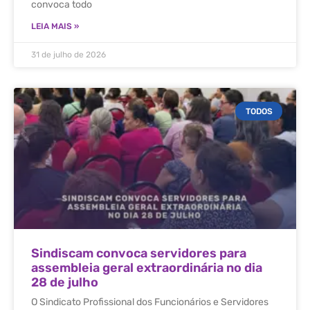
convoca todo
LEIA MAIS »
31 de julho de 2026
TODOS
Sindiscam convoca servidores para
assembleia geral extraordinária no dia
28 de julho
O Sindicato Profissional dos Funcionários e Servidores