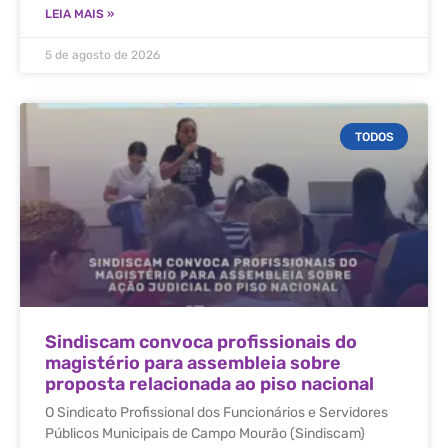
LEIA MAIS »
5 de agosto de 2026
TODOS
Sindiscam convoca profissionais do
magistério para assembleia sobre
proposta relacionada ao piso nacional
O Sindicato Profissional dos Funcionários e Servidores
Públicos Municipais de Campo Mourão (Sindiscam)