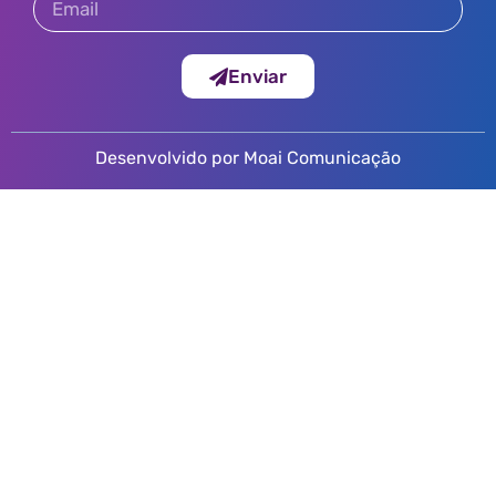
Enviar
Desenvolvido por Moai Comunicação