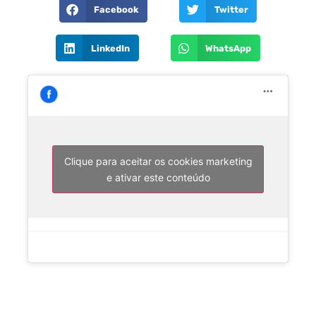
Facebook
Twitter
LinkedIn
WhatsApp
Clique para aceitar os cookies marketing
e ativar este conteúdo