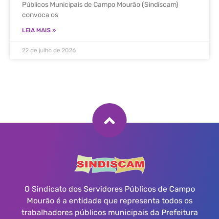
Públicos Municipais de Campo Mourão (Sindiscam)
convoca os
LEIA MAIS »
22 de julho de 2026
O Sindicato dos Servidores Públicos de Campo
Mourão é a entidade que representa todos os
trabalhadores públicos municipais da Prefeitura