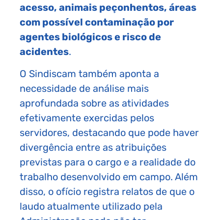
acesso, animais peçonhentos, áreas
com possível contaminação por
agentes biológicos e risco de
acidentes
.
O Sindiscam também aponta a
necessidade de análise mais
aprofundada sobre as atividades
efetivamente exercidas pelos
servidores, destacando que pode haver
divergência entre as atribuições
previstas para o cargo e a realidade do
trabalho desenvolvido em campo. Além
disso, o ofício registra relatos de que o
laudo atualmente utilizado pela