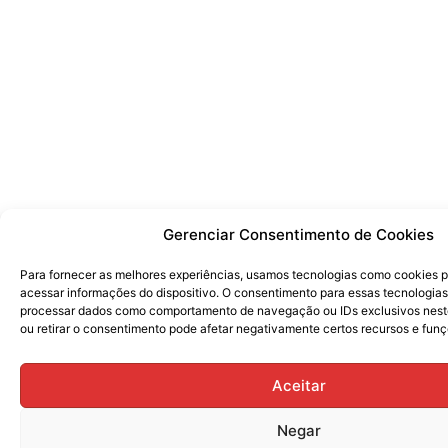
Gerenciar Consentimento de Cookies
Para fornecer as melhores experiências, usamos tecnologias como cookies 
acessar informações do dispositivo. O consentimento para essas tecnologias
processar dados como comportamento de navegação ou IDs exclusivos neste
ou retirar o consentimento pode afetar negativamente certos recursos e funç
Aceitar
Negar