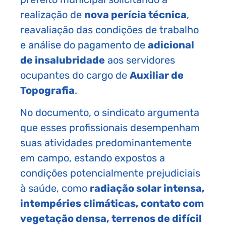
realização de
nova perícia técnica
,
reavaliação das condições de trabalho
e análise do pagamento de
adicional
de insalubridade
aos servidores
ocupantes do cargo de
Auxiliar de
Topografia
.
No documento, o sindicato argumenta
que esses profissionais desempenham
suas atividades predominantemente
em campo, estando expostos a
condições potencialmente prejudiciais
à saúde, como
radiação solar intensa,
intempéries climáticas, contato com
vegetação densa, terrenos de difícil