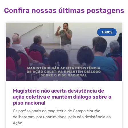
Confira nossas últimas postagens
TODOS
Magistério não aceita desistência de
ação coletiva e mantém diálogo sobre o
piso nacional
Os profissionais do magistério de Campo Mourão
deliberaram, por unanimidade, pela não desistência da
Ação