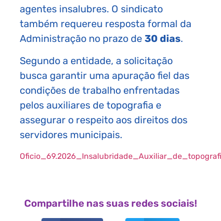
agentes insalubres. O sindicato
também requereu resposta formal da
Administração no prazo de
30 dias
.
Segundo a entidade, a solicitação
busca garantir uma apuração fiel das
condições de trabalho enfrentadas
pelos auxiliares de topografia e
assegurar o respeito aos direitos dos
servidores municipais.
Oficio_69.2026_Insalubridade_Auxiliar_de_topograf
Compartilhe nas suas redes sociais!