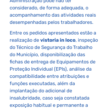
Administração pode não ter
considerado, de forma adequada, o
acompanhamento das atividades reais
desempenhadas pelos trabalhadores.
Entre os pedidos apresentados estão a
realização de
vistoria in loco
, inspeção
do Técnico de Segurança do Trabalho
do Município, disponibilização das
fichas de entrega de Equipamentos de
Proteção Individual (EPIs), análise da
compatibilidade entre atribuições e
funções executadas, além da
implantação do adicional de
insalubridade, caso seja constatada
exposição habitual e permanente a