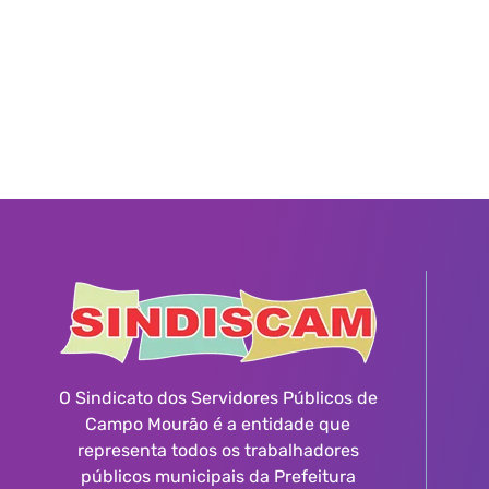
O Sindicato dos Servidores Públicos de
Campo Mourão é a entidade que
representa todos os trabalhadores
públicos municipais da Prefeitura