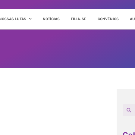
NOSSAS LUTAS
NOTÍCIAS
FILIA-SE
CONVÊNIOS
AU