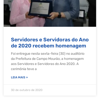
Servidores e Servidoras do Ano
de 2020 recebem homenagem
Foi entregue nesta sexta-feira (30) no auditório
da Prefeitura de Campo Mourão, a homenagem
aos Servidores e Servidoras do Ano 2020. A
cerimônia teve a
LEIA MAIS »
30 de outubro de 2020