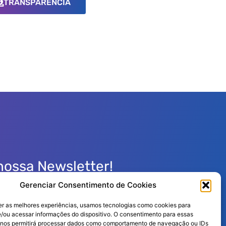
TRANSPARÊNCIA
nossa Newsletter!
Gerenciar Consentimento de Cookies
er as melhores experiências, usamos tecnologias como cookies para
/ou acessar informações do dispositivo. O consentimento para essas
Enviar
 nos permitirá processar dados como comportamento de navegação ou IDs