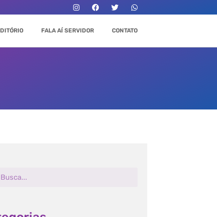
DITÓRIO
FALA AÍ SERVIDOR
CONTATO