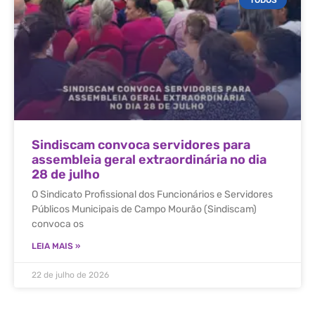
Sindiscam convoca servidores para
assembleia geral extraordinária no dia
28 de julho
O Sindicato Profissional dos Funcionários e Servidores
Públicos Municipais de Campo Mourão (Sindiscam)
convoca os
LEIA MAIS »
22 de julho de 2026