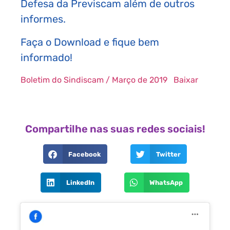
Defesa da Previscam além de outros
informes.
Faça o Download e fique bem
informado!
Boletim do Sindiscam / Março de 2019
Baixar
Compartilhe nas suas redes sociais!
Facebook
Twitter
LinkedIn
WhatsApp