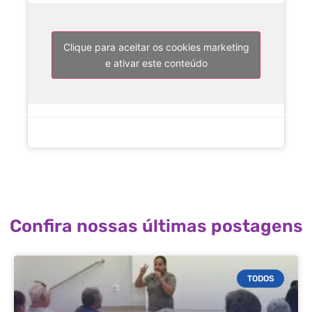
Clique para aceitar os cookies marketing
e ativar este conteúdo
Confira nossas últimas postagens
TODOS