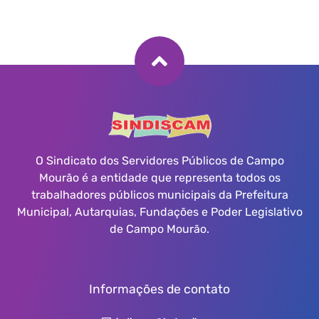
O Sindicato dos Servidores Públicos de Campo
Mourão é a entidade que representa todos os
trabalhadores públicos municipais da Prefeitura
Municipal, Autarquias, Fundações e Poder Legislativo
de Campo Mourão.
Informações de contato