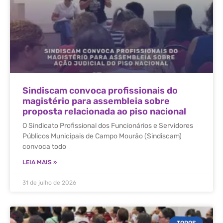
Sindiscam convoca profissionais do
magistério para assembleia sobre
proposta relacionada ao piso nacional
O Sindicato Profissional dos Funcionários e Servidores
Públicos Municipais de Campo Mourão (Sindiscam)
convoca todo
LEIA MAIS »
31 de julho de 2026
TODOS