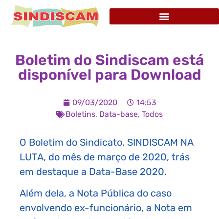
Boletim do Sindiscam está
disponível para Download
09/03/2020
14:53
Boletins
,
Data-base
,
Todos
O Boletim do Sindicato, SINDISCAM NA
LUTA, do mês de março de 2020, trás
em destaque a Data-Base 2020.
Além dela, a Nota Pública do caso
envolvendo ex-funcionário, a Nota em