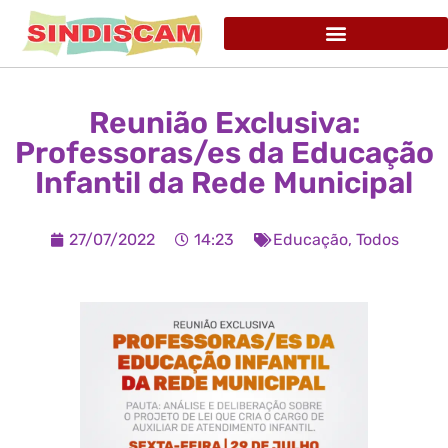
Reunião Exclusiva:
Professoras/es da Educação
Infantil da Rede Municipal
27/07/2022
14:23
Educação
,
Todos