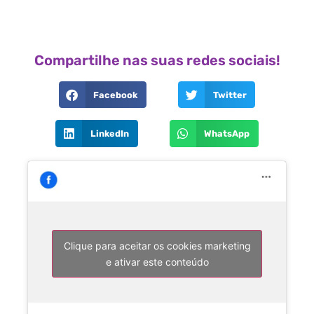
Compartilhe nas suas redes sociais!
Facebook
Twitter
LinkedIn
WhatsApp
Clique para aceitar os cookies marketing
e ativar este conteúdo