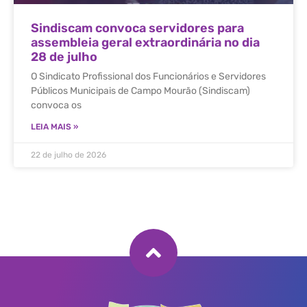
Sindiscam convoca servidores para
assembleia geral extraordinária no dia
28 de julho
O Sindicato Profissional dos Funcionários e Servidores
Públicos Municipais de Campo Mourão (Sindiscam)
convoca os
LEIA MAIS »
22 de julho de 2026