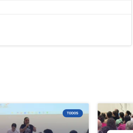
TODOS