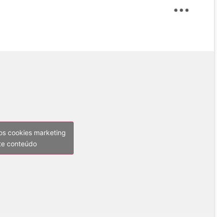
 os cookies marketing
ste conteúdo