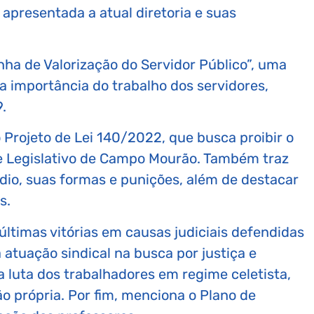
 apresentada a atual diretoria e suas
ha de Valorização do Servidor Público”, uma
 a importância do trabalho dos servidores,
.
 Projeto de Lei 140/2022, que busca proibir o
 e Legislativo de Campo Mourão. Também traz
dio, suas formas e punições, além de destacar
s.
 últimas vitórias em causas judiciais defendidas
atuação sindical na busca por justiça e
 luta dos trabalhadores em regime celetista,
o própria. Por fim, menciona o Plano de