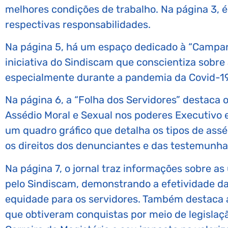
melhores condições de trabalho. Na página 3, é
respectivas responsabilidades.
Na página 5, há um espaço dedicado à “Campan
iniciativa do Sindiscam que conscientiza sobre
especialmente durante a pandemia da Covid-19
Na página 6, a “Folha dos Servidores” destaca o
Assédio Moral e Sexual nos poderes Executivo
um quadro gráfico que detalha os tipos de assé
os direitos dos denunciantes e das testemunha
Na página 7, o jornal traz informações sobre as
pelo Sindiscam, demonstrando a efetividade da 
equidade para os servidores. Também destaca a
que obtiveram conquistas por meio de legislaçã