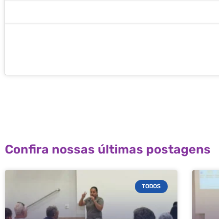
Confira nossas últimas postagens
TODOS