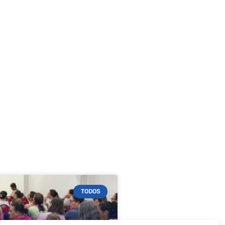
TODOS