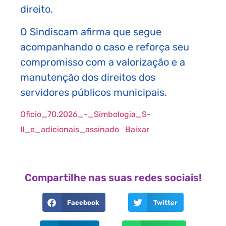
direito.
O Sindiscam afirma que segue
acompanhando o caso e reforça seu
compromisso com a valorização e a
manutenção dos direitos dos
servidores públicos municipais.
Oficio_70.2026_-_Simbologia_S-
II_e_adicionais_assinado
Baixar
Compartilhe nas suas redes sociais!
Facebook
Twitter