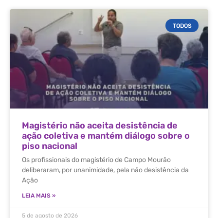
TODOS
Magistério não aceita desistência de
ação coletiva e mantém diálogo sobre o
piso nacional
Os profissionais do magistério de Campo Mourão
deliberaram, por unanimidade, pela não desistência da
Ação
LEIA MAIS »
5 de agosto de 2026