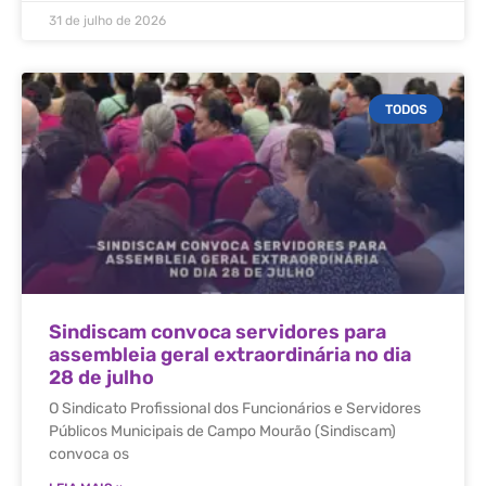
31 de julho de 2026
TODOS
Sindiscam convoca servidores para
assembleia geral extraordinária no dia
28 de julho
O Sindicato Profissional dos Funcionários e Servidores
Públicos Municipais de Campo Mourão (Sindiscam)
convoca os