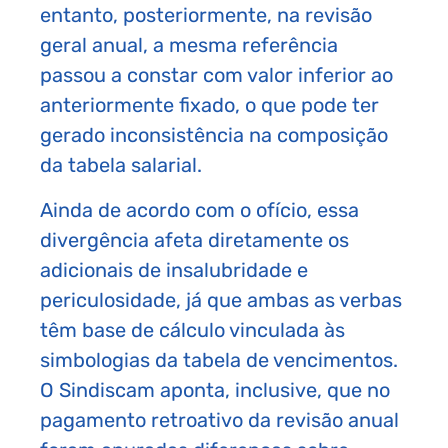
entanto, posteriormente, na revisão
geral anual, a mesma referência
passou a constar com valor inferior ao
anteriormente fixado, o que pode ter
gerado inconsistência na composição
da tabela salarial.
Ainda de acordo com o ofício, essa
divergência afeta diretamente os
adicionais de insalubridade e
periculosidade, já que ambas as verbas
têm base de cálculo vinculada às
simbologias da tabela de vencimentos.
O Sindiscam aponta, inclusive, que no
pagamento retroativo da revisão anual