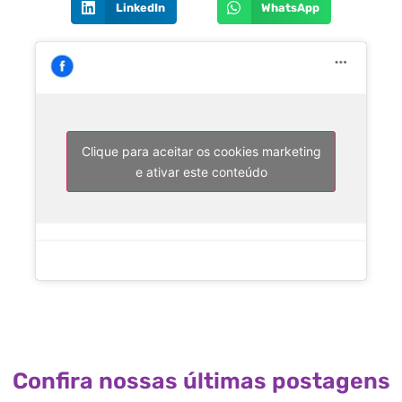
LinkedIn
WhatsApp
Clique para aceitar os cookies marketing
e ativar este conteúdo
Confira nossas últimas postagens