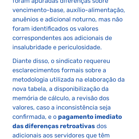
foram apuradas diferenças sobre
vencimento-base, auxílio-alimentação,
anuênios e adicional noturno, mas não
foram identificados os valores
correspondentes aos adicionais de
insalubridade e periculosidade.
Diante disso, o sindicato requereu
esclarecimentos formais sobre a
metodologia utilizada na elaboração da
nova tabela, a disponibilização da
memória de cálculo, a revisão dos
valores, caso a inconsistência seja
confirmada, e o
pagamento imediato
das diferenças retroativas
dos
adicionais aos servidores que têm