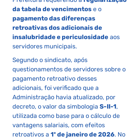
da tabela de vencimentos
e o
pagamento das diferenças
retroativas dos adicionais de
insalubridade e periculosidade
aos
servidores municipais.
Segundo o sindicato, após
questionamentos de servidores sobre o
pagamento retroativo desses
adicionais, foi verificado que a
Administração havia atualizado, por
decreto, o valor da simbologia
S-II-1
,
utilizada como base para o cálculo de
vantagens salariais, com efeitos
retroativos a
1º de janeiro de 2026
. No