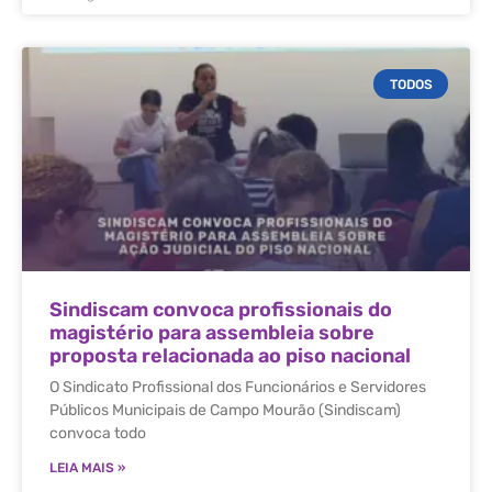
TODOS
Sindiscam convoca profissionais do
magistério para assembleia sobre
proposta relacionada ao piso nacional
O Sindicato Profissional dos Funcionários e Servidores
Públicos Municipais de Campo Mourão (Sindiscam)
convoca todo
LEIA MAIS »