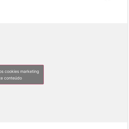
 os cookies marketing
ste conteúdo