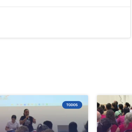
TODOS