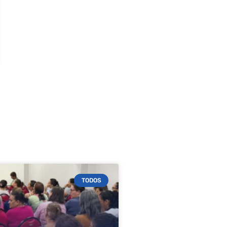
TODOS