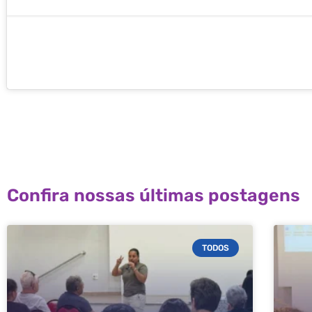
Confira nossas últimas postagens
TODOS